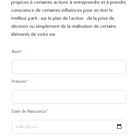
propices à certaines actions à entreprendre et à prendre
conscience de certaines influences pour en tirer le
meilleur parti ; sur le plan de l’action , de la prise de
décision ou simplement de la réalisation de certains
éléments de votre vie.
(required)
Nom
*
(required)
Prénom
*
(required)
Date de Naissance
*