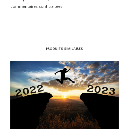
commentaires sont traitées
.
PRODUITS SIMILAIRES