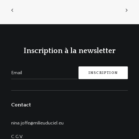
Inscription à la newsletter
Contact
nina.joffe@milieuduciel.eu
C.G.V.