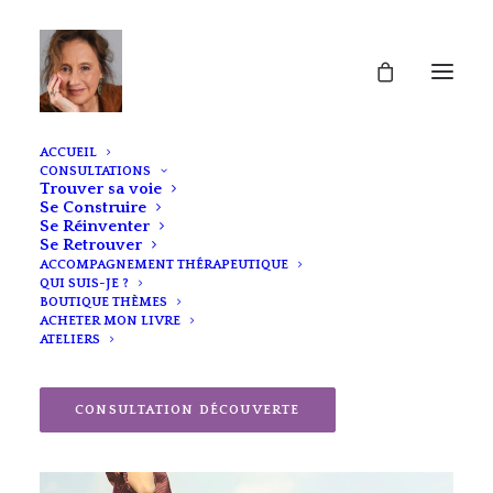
ACCUEIL
CONSULTATIONS
Trouver sa voie
Se Construire
Se Réinventer
Se Retrouver
ACCOMPAGNEMENT THÉRAPEUTIQUE
QUI SUIS-JE ?
BOUTIQUE THÈMES
ACHETER MON LIVRE
ATELIERS
CONSULTATION DÉCOUVERTE