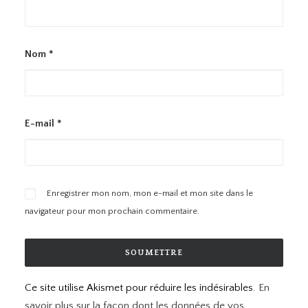
Nom
*
E-mail
*
Enregistrer mon nom, mon e-mail et mon site dans le
navigateur pour mon prochain commentaire.
Ce site utilise Akismet pour réduire les indésirables.
En
savoir plus sur la façon dont les données de vos