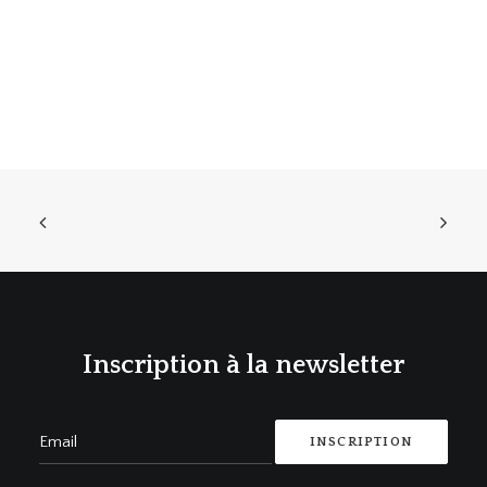
Inscription à la newsletter