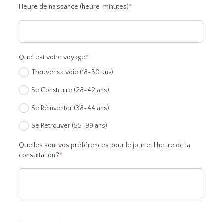
(required)
Heure de naissance (heure-minutes)
*
(required)
Quel est votre voyage
*
Trouver sa voie (18-30 ans)
Se Construire (28-42 ans)
Se Réinventer (38-44 ans)
Se Retrouver (55-99 ans)
Quelles sont vos préférences pour le jour et l'heure de la
(required)
consultation ?
*