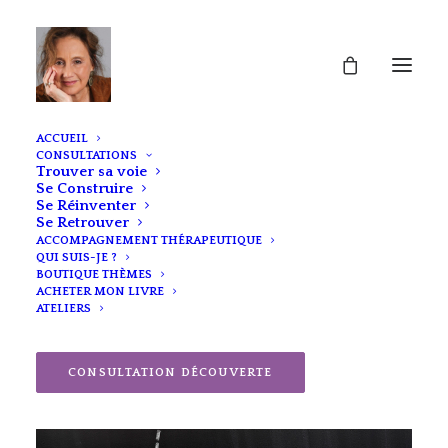
ACCUEIL
CONSULTATIONS
Trouver sa voie
Se Construire
Se Réinventer
Se Retrouver
ACCOMPAGNEMENT THÉRAPEUTIQUE
QUI SUIS-JE ?
BOUTIQUE THÈMES
ACHETER MON LIVRE
ATELIERS
CONSULTATION DÉCOUVERTE