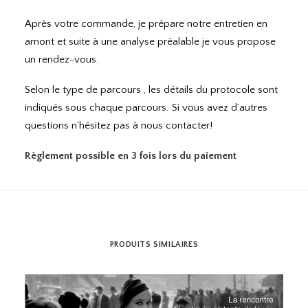
Après votre commande, je prépare notre entretien en
amont et suite à une analyse préalable je vous propose
un rendez-vous.
Selon le type de parcours , les détails du protocole sont
indiqués sous chaque parcours. Si vous avez d’autres
questions n’hésitez pas à nous contacter!
Règlement possible en 3 fois lors du paiement
PRODUITS SIMILAIRES